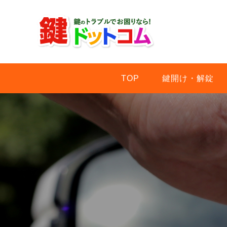
TOP
鍵開け・解錠