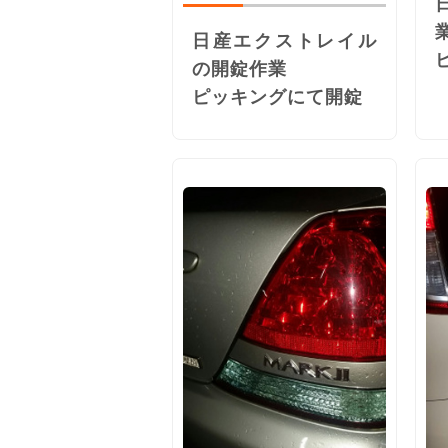
日産エクストレイル
の開錠作業
ピッキングにて開錠