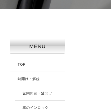
MENU
TOP
鍵開け・解錠
玄関開錠・鍵開け
車のインロック