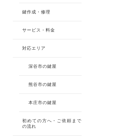
鍵作成・修理
サービス・料金
対応エリア
深谷市の鍵屋
熊谷市の鍵屋
本庄市の鍵屋
初めての方へ・ご依頼まで
の流れ