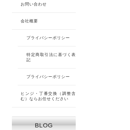
お問い合わせ
会社概要
プライバシーポリシー
特定商取引法に基づく表
記
プライバシーポリシー
ヒンジ・丁番交換（調整含
む）ならお任せください
BLOG