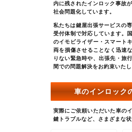
内に残されたインロック事故が
社会問題化しています。
私たちは鍵屋出張サービスの
受付体制で対応しています。
のイモビライザー・スマート
両を損傷させることなく迅速
りない緊急時や、出張先・旅
間での問題解決
をお約束いたし
車のインロック
実際にご依頼いただいた車の
鍵トラブルなど、さまざまな状