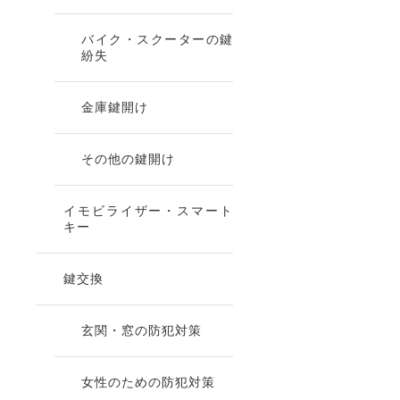
バイク・スクーターの鍵
紛失
金庫鍵開け
その他の鍵開け
イモビライザー・スマート
キー
鍵交換
玄関・窓の防犯対策
女性のための防犯対策