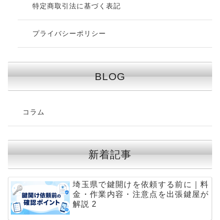
特定商取引法に基づく表記
プライバシーポリシー
BLOG
コラム
新着記事
埼玉県で鍵開けを依頼する前に｜料
金・作業内容・注意点を出張鍵屋が
解説 2