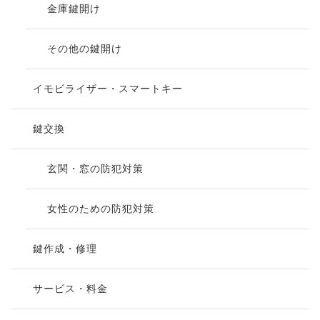
金庫鍵開け
その他の鍵開け
イモビライザー・スマートキー
鍵交換
玄関・窓の防犯対策
女性のための防犯対策
鍵作成・修理
サービス・料金