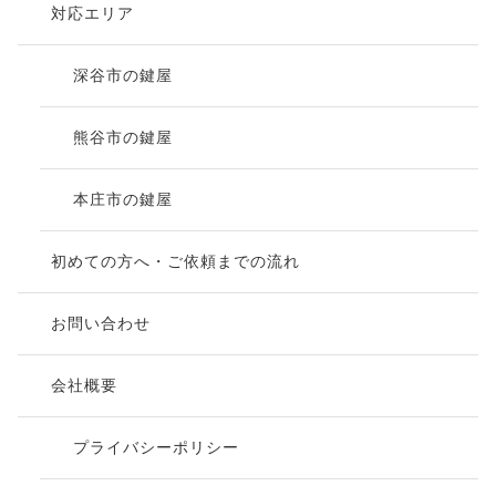
対応エリア
深谷市の鍵屋
熊谷市の鍵屋
本庄市の鍵屋
初めての方へ・ご依頼までの流れ
お問い合わせ
会社概要
プライバシーポリシー